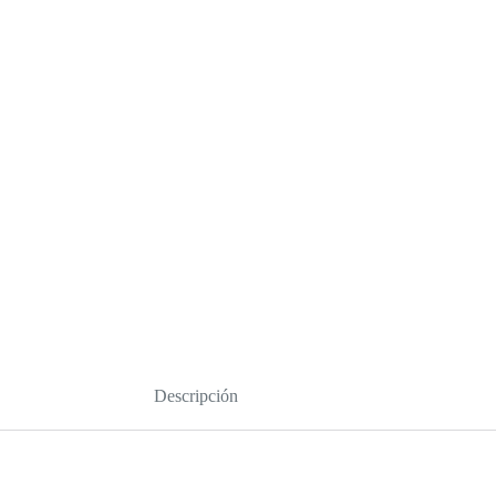
Descripción