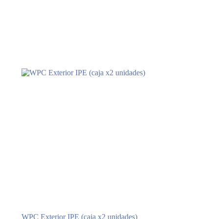
WPC Exterior IPE (caja x2 unidades)