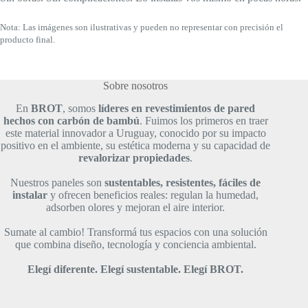
Nota: Las imágenes son ilustrativas y pueden no representar con precisión el
producto final.
Sobre nosotros
En
BROT
, somos
líderes en revestimientos de pared
hechos con carbón de bambú
. Fuimos los primeros en traer
este material innovador a Uruguay, conocido por su impacto
positivo en el ambiente, su estética moderna y su capacidad de
revalorizar propiedades
.
Nuestros paneles son
sustentables, resistentes, fáciles de
instalar
y ofrecen beneficios reales: regulan la humedad,
adsorben olores y mejoran el aire interior.
Sumate al cambio! Transformá tus espacios con una solución
que combina diseño, tecnología y conciencia ambiental.
Elegí diferente. Elegí sustentable.
Elegí BROT.