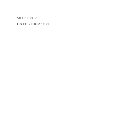
SKU:
PVC2
CATEGORÍA:
PVC