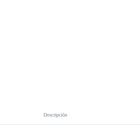
Descripción