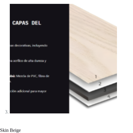
Skin Beige