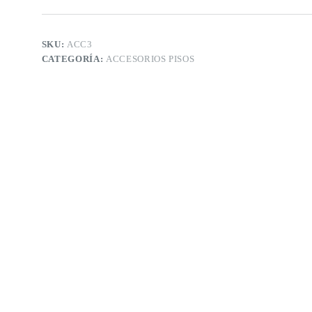
SKU:
ACC3
CATEGORÍA:
ACCESORIOS PISOS