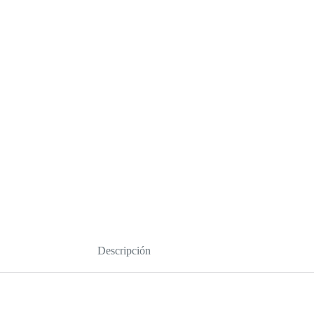
Descripción