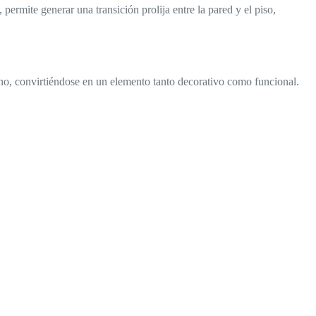
ermite generar una transición prolija entre la pared y el piso,
diano, convirtiéndose en un elemento tanto decorativo como funcional.